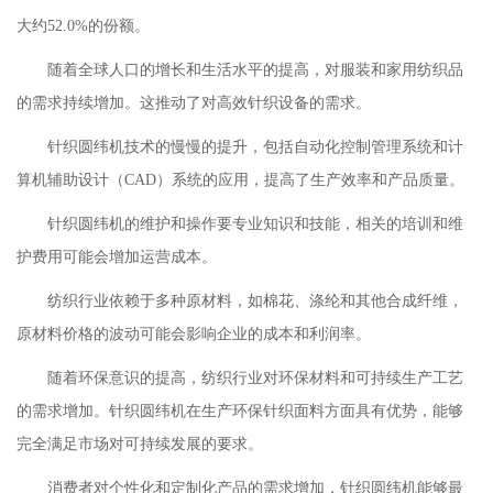
大约52.0%的份额。
随着全球人口的增长和生活水平的提高，对服装和家用纺织品
的需求持续增加。这推动了对高效针织设备的需求。
针织圆纬机技术的慢慢的提升，包括自动化控制管理系统和计
算机辅助设计（CAD）系统的应用，提高了生产效率和产品质量。
针织圆纬机的维护和操作要专业知识和技能，相关的培训和维
护费用可能会增加运营成本。
纺织行业依赖于多种原材料，如棉花、涤纶和其他合成纤维，
原材料价格的波动可能会影响企业的成本和利润率。
随着环保意识的提高，纺织行业对环保材料和可持续生产工艺
的需求增加。针织圆纬机在生产环保针织面料方面具有优势，能够
完全满足市场对可持续发展的要求。
消费者对个性化和定制化产品的需求增加，针织圆纬机能够最