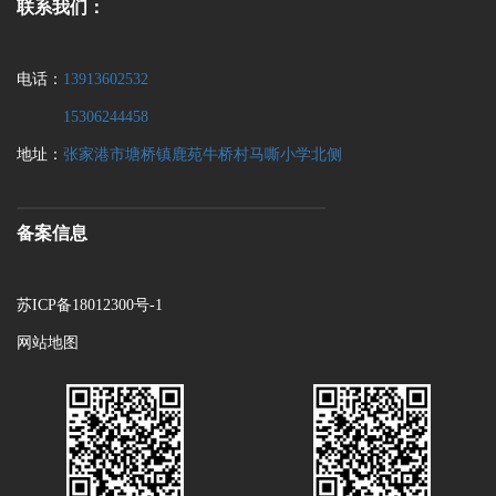
联系我们：
电话：
13913602532
15306244458
地址：
张家港市塘桥镇鹿苑牛桥村马嘶小学北侧
备案信息
苏ICP备18012300号-1
网站地图