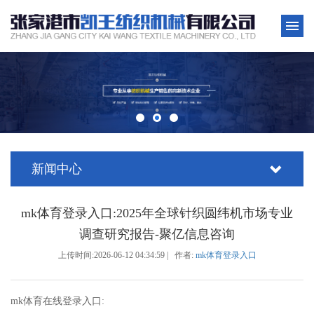
新闻中心
mk体育登录入口:2025年全球针织圆纬机市场专业
调查研究报告-聚亿信息咨询
上传时间:2026-06-12 04:34:59 | 作者:
mk体育登录入口
mk体育在线登录入口: